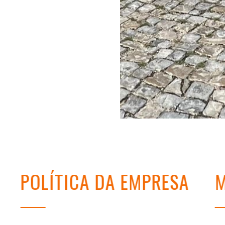
POLÍTICA DA EMPRESA
M