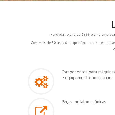
Fundada no ano de 1988 é uma empresa q
Com mais de 30 anos de experiência, a empresa desen
p
Componentes para máquina
e equipamentos industriais
Peças metalomecânicas