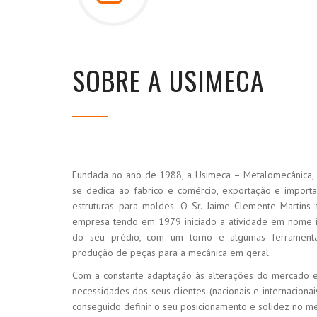
SOBRE A USIMECA
Fundada no ano de 1988, a Usimeca – Metalomecânica, 
se dedica ao fabrico e comércio, exportação e impor
estruturas para moldes. O Sr. Jaime Clemente Martins
empresa tendo em 1979 iniciado a atividade em nome 
do seu prédio, com um torno e algumas ferramentas
produção de peças para a mecânica em geral.
Com a constante adaptação às alterações do mercado e 
necessidades dos seus clientes (nacionais e internacionai
conseguido definir o seu posicionamento e solidez no 