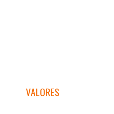
VALORES