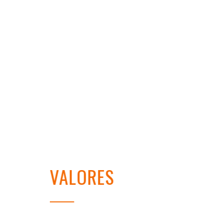
VALORES