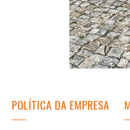
POLÍTICA DA EMPRESA
M