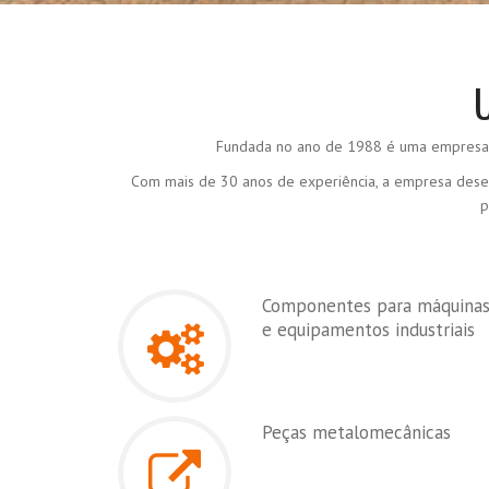
Fundada no ano de 1988 é uma empresa q
Com mais de 30 anos de experiência, a empresa desen
p
Componentes para máquina
e equipamentos industriais
Peças metalomecânicas