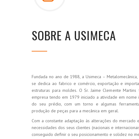
SOBRE A USIMECA
Fundada no ano de 1988, a Usimeca – Metalomecânica, 
se dedica ao fabrico e comércio, exportação e impor
estruturas para moldes. O Sr. Jaime Clemente Martins
empresa tendo em 1979 iniciado a atividade em nome 
do seu prédio, com um torno e algumas ferramentas
produção de peças para a mecânica em geral.
Com a constante adaptação às alterações do mercado e 
necessidades dos seus clientes (nacionais e internacionai
conseguido definir o seu posicionamento e solidez no 