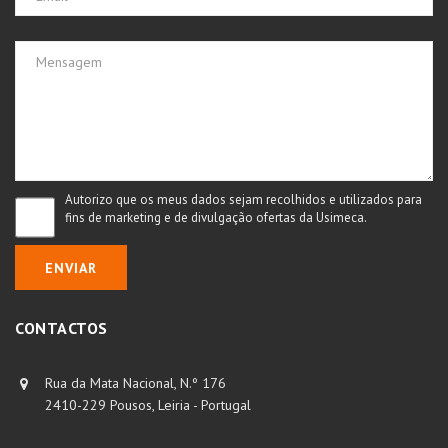
Autorizo que os meus dados sejam recolhidos e utilizados para
fins de marketing e de divulgação ofertas da Usimeca.
ENVIAR
CONTACTOS
Rua da Mata Nacional, N.º 176
2410-229 Pousos, Leiria - Portugal