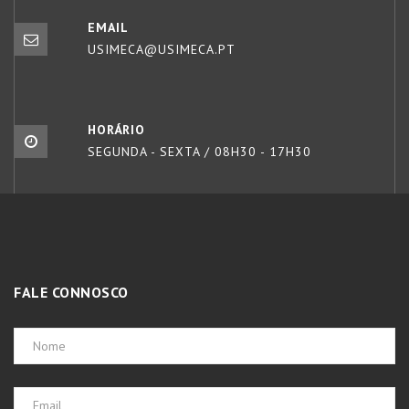
EMAIL
USIMECA@USIMECA.PT
HORÁRIO
SEGUNDA - SEXTA / 08H30 - 17H30
FALE CONNOSCO