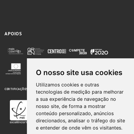
APOIOS
O nosso site usa cookies
Utilizamos cookies e outras
CERTIFICAÇÕES
LIVRO DE RECLAMAÇÕES ONLINE
tecnologias de medição para melhorar
a sua experiência de navegação no
nosso site, de forma a mostrar
conteúdo personalizado, anúncios
direcionados, analisar o tráfego do site
e entender de onde vêm os visitantes.